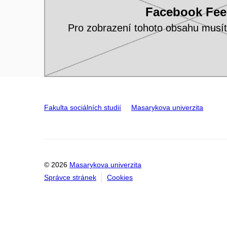
Facebook Fe
Pro zobrazení tohoto obsahu musí
Fakulta sociálních studií
Masarykova univerzita
© 2026
Masarykova univerzita
Správce stránek
Cookies