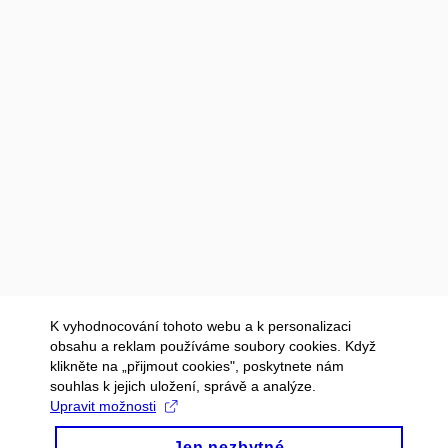
K vyhodnocování tohoto webu a k personalizaci
obsahu a reklam používáme soubory cookies. Když
klikněte na „přijmout cookies", poskytnete nám
souhlas k jejich uložení, správě a analýze.
Upravit možnosti
Jen nezbytné