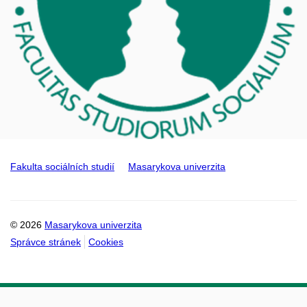
Fakulta sociálních studií
Masarykova univerzita
© 2026
Masarykova univerzita
Správce stránek
Cookies