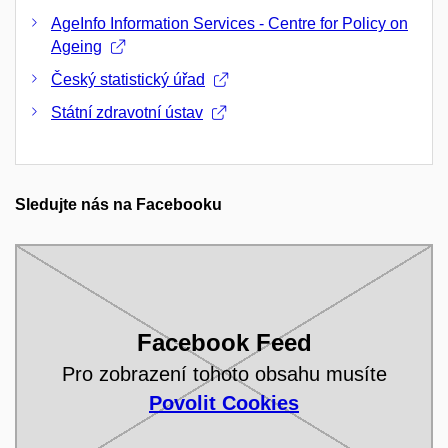
AgeInfo Information Services - Centre for Policy on
Ageing
Český statistický úřad
Státní zdravotní ústav
Sledujte nás na Facebooku
Facebook Feed
Pro zobrazení tohoto obsahu musíte
Povolit Cookies